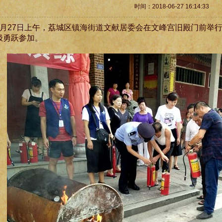
时间：2018-06-27 16:14:33
月27日上午，荔城区镇海街道文献居委会在文峰宫旧殿门前举
极勇跃参加。