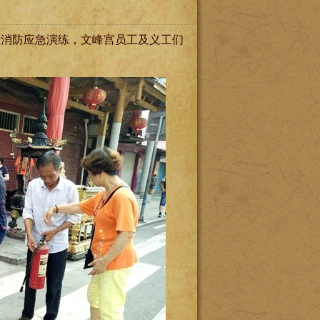
行消防应急演练，文峰宫员工及义工们